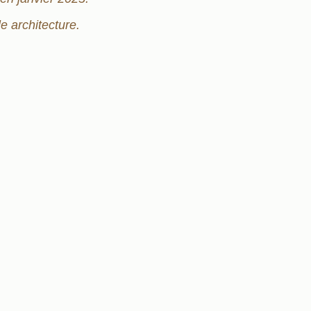
e architecture.