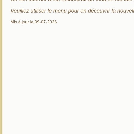
Veuillez utiliser le menu pour en découvrir la nouvell
Mis à jour le 09-07-2026