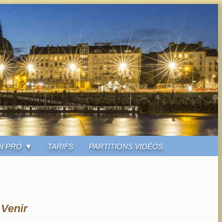
N PRO
TARIFS
PARTITIONS VIDÉOS
Venir