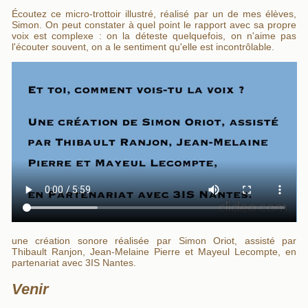
Écoutez ce micro-trottoir illustré, réalisé par un de mes élèves,
Simon. On peut constater à quel point le rapport avec sa propre
voix est complexe : on la déteste quelquefois, on n'aime pas
l'écouter souvent, on a le sentiment qu'elle est incontrôlable.
une création sonore réalisée par Simon Oriot, assisté par
Thibault Ranjon, Jean-Melaine Pierre et Mayeul Lecompte, en
partenariat avec 3IS Nantes.
Venir