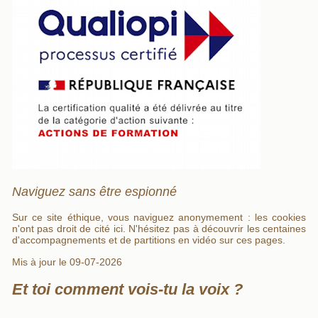
Naviguez sans être espionné
Sur ce site éthique, vous naviguez anonymement : les cookies
n'ont pas droit de cité ici. N'hésitez pas à découvrir les centaines
d'accompagnements et de partitions en vidéo sur ces pages.
Mis à jour le 09-07-2026
Et toi comment vois-tu la voix ?