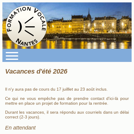
Vacances d'été 2026
Il n'y aura pas de cours du 17 juilllet au 23 août inclus.
Ce qui ne vous empêche pas de prendre contact d'ici-là pour
mettre en place un projet de formation pour la rentrée.
Durant les vacances, il sera répondu aux courriels dans un délai
correct (2-3 jours).
En attendant